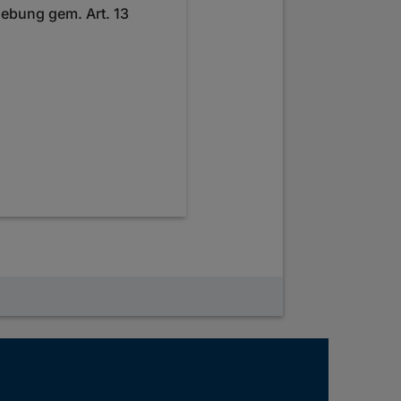
ebung gem. Art. 13