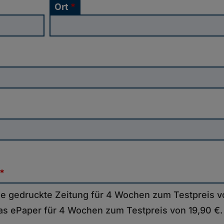
Ort
*
*
ie gedruckte Zeitung für 4 Wochen zum Testpreis v
as ePaper für 4 Wochen zum Testpreis von 19,90 €.