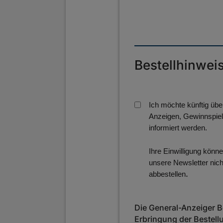
Bestellhinwei
Ich möchte künftig üb
Anzeigen, Gewinnspiel
informiert werden.
Ihre Einwilligung könn
unsere Newsletter nich
.
abbestellen
Die General-Anzeiger 
Erbringung der Bestell