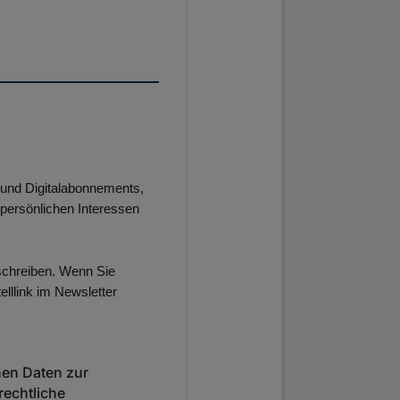
und Digitalabonnements,
 persönlichen Interessen
chreiben. Wenn Sie
lllink im Newsletter
nen Daten zur
rechtliche