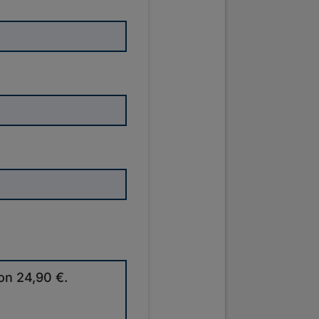
on 24,90 €.