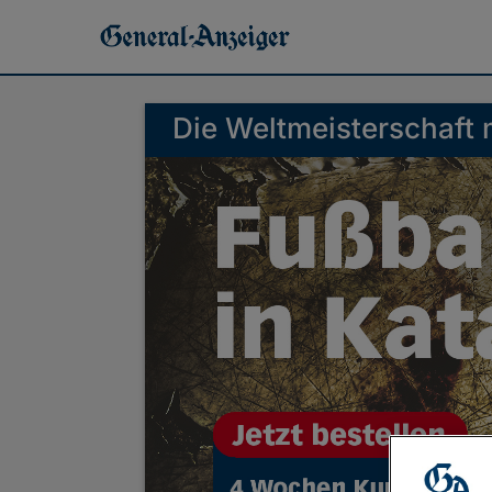
Die Weltmeisterschaft