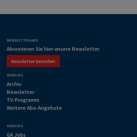
NEWSLETTER-ABO
Abonnieren Sie hier unsere Newsletter
Newsletter bestellen
SERVICES
Archiv
Newsletter
TV-Programm
Weitere Abo-Angebote
SERVICES
GA Jobs