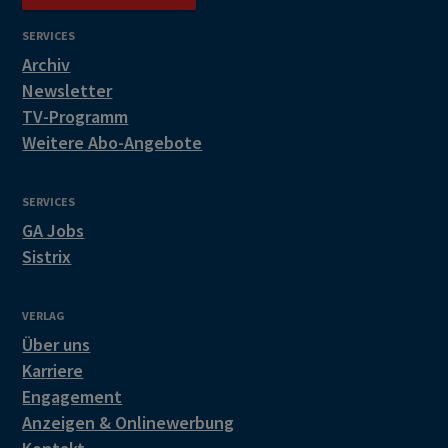
SERVICES
Archiv
Newsletter
TV-Programm
Weitere Abo-Angebote
SERVICES
GA Jobs
Sistrix
VERLAG
Über uns
Karriere
Engagement
Anzeigen & Onlinewerbung