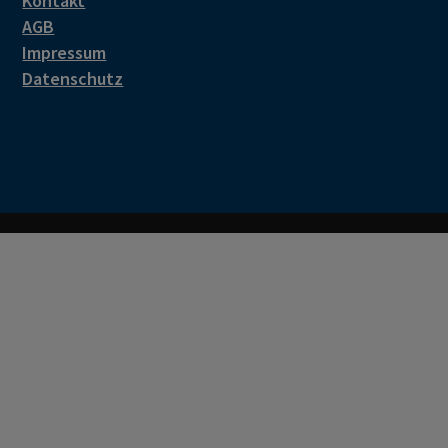
Kontakt
AGB
Impressum
Datenschutz