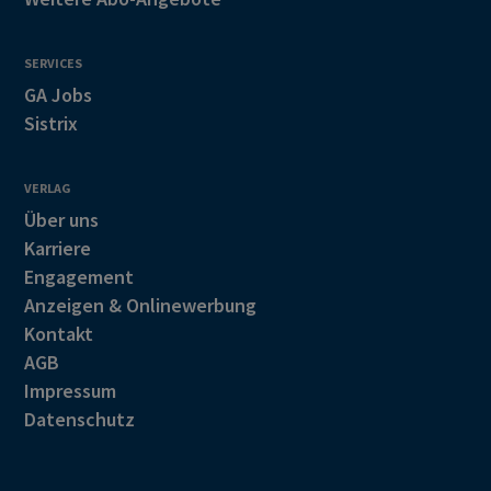
SERVICES
GA Jobs
Sistrix
VERLAG
Über uns
Karriere
Engagement
Anzeigen & Onlinewerbung
Kontakt
AGB
Impressum
Datenschutz