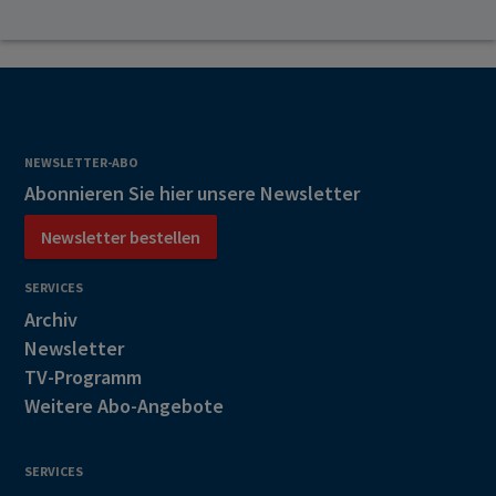
NEWSLETTER-ABO
Abonnieren Sie hier unsere Newsletter
Newsletter bestellen
SERVICES
Archiv
Newsletter
TV-Programm
Weitere Abo-Angebote
SERVICES