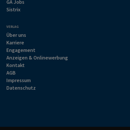
GA Jobs
Sistrix
VERLAG
Über uns
Karriere
Engagement
Anzeigen & Onlinewerbung
Kontakt
AGB
Impressum
Datenschutz