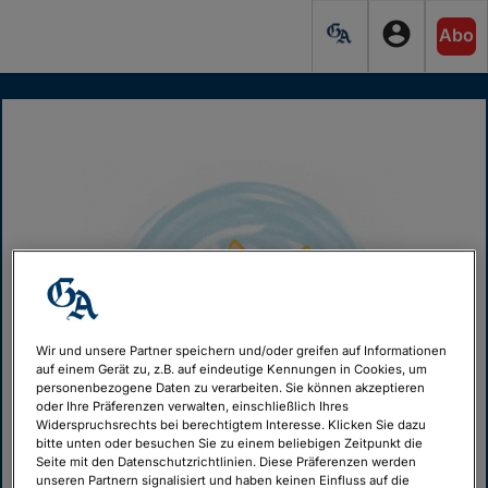
account_circle
Abo
Wir und unsere Partner speichern und/oder greifen auf Informationen
auf einem Gerät zu, z.B. auf eindeutige Kennungen in Cookies, um
personenbezogene Daten zu verarbeiten. Sie können akzeptieren
oder Ihre Präferenzen verwalten, einschließlich Ihres
Widerspruchsrechts bei berechtigtem Interesse. Klicken Sie dazu
bitte unten oder besuchen Sie zu einem beliebigen Zeitpunkt die
Seite mit den Datenschutzrichtlinien. Diese Präferenzen werden
unseren Partnern signalisiert und haben keinen Einfluss auf die