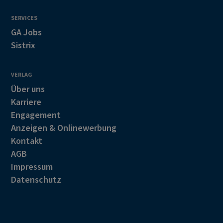
SERVICES
GA Jobs
Sistrix
VERLAG
Über uns
Karriere
Engagement
Anzeigen & Onlinewerbung
Kontakt
AGB
Impressum
Datenschutz