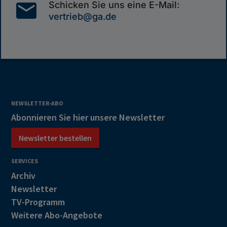
mail
Schicken Sie uns eine E-Mail:
vertrieb@ga.de
NEWSLETTER-ABO
Abonnieren Sie hier unsere Newsletter
Newsletter bestellen
SERVICES
Archiv
Newsletter
TV-Programm
Weitere Abo-Angebote