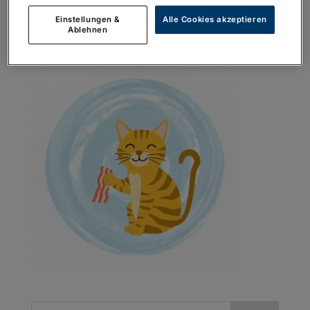
Einstellungen &
Alle Cookies akzeptieren
Ablehnen