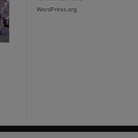
WordPress.org