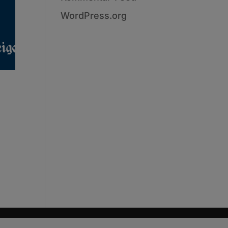
WordPress.org