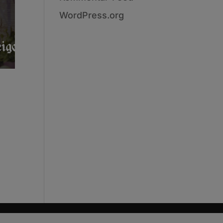
WordPress.org