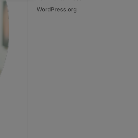
WordPress.org