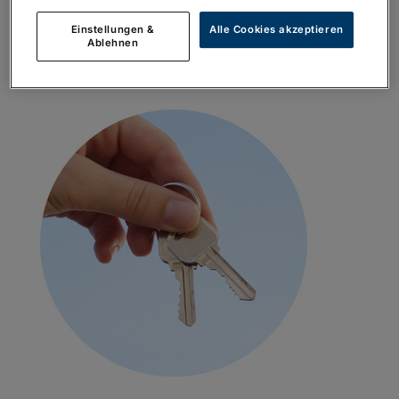
Einstellungen &
Alle Cookies akzeptieren
Ablehnen