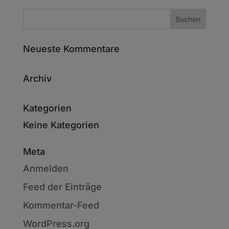
Neueste Kommentare
Archiv
Kategorien
Keine Kategorien
Meta
Anmelden
Feed der Einträge
Kommentar-Feed
WordPress.org