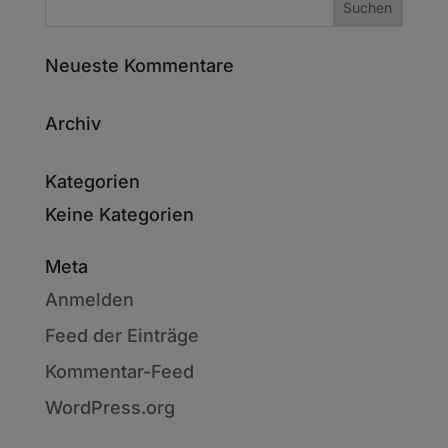
Neueste Kommentare
Archiv
Kategorien
Keine Kategorien
Meta
Anmelden
Feed der Einträge
Kommentar-Feed
WordPress.org