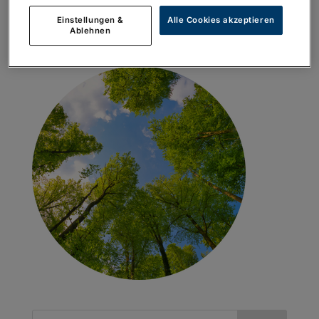
Einstellungen &
Alle Cookies akzeptieren
Ablehnen