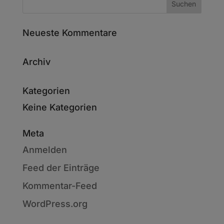
Neueste Kommentare
Archiv
Kategorien
Keine Kategorien
Meta
Anmelden
Feed der Einträge
Kommentar-Feed
WordPress.org