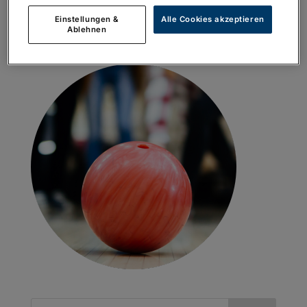
Einstellungen &
Alle Cookies akzeptieren
Ablehnen