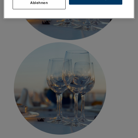
Ablehnen