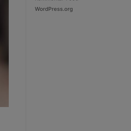
WordPress.org