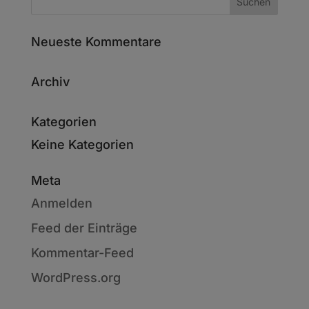
Neueste Kommentare
Archiv
Kategorien
Keine Kategorien
Meta
Anmelden
Feed der Einträge
Kommentar-Feed
WordPress.org