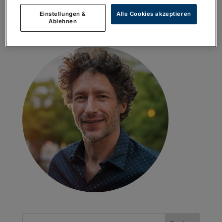
Einstellungen &
Alle Cookies akzeptieren
Ablehnen