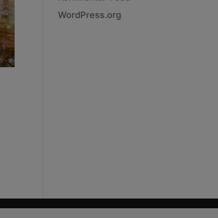
WordPress.org