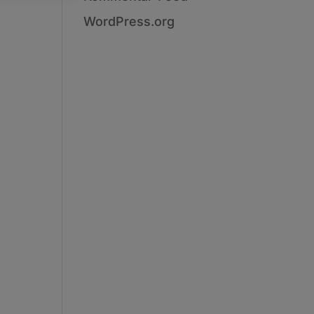
WordPress.org