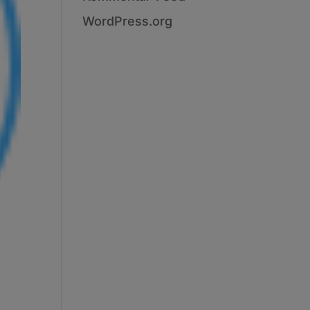
WordPress.org