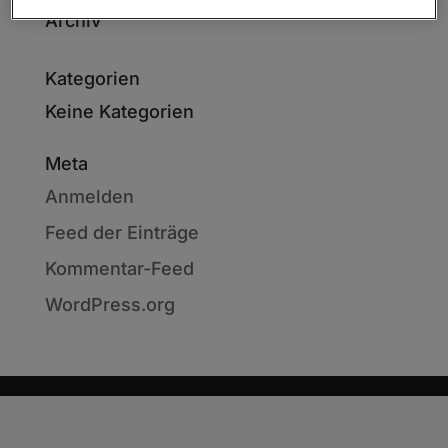
Archiv
Kategorien
Keine Kategorien
Meta
Anmelden
Feed der Einträge
Kommentar-Feed
WordPress.org