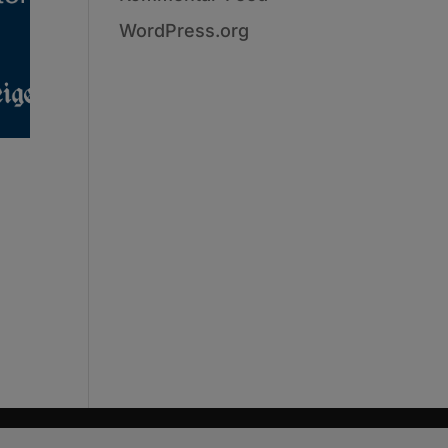
WordPress.org