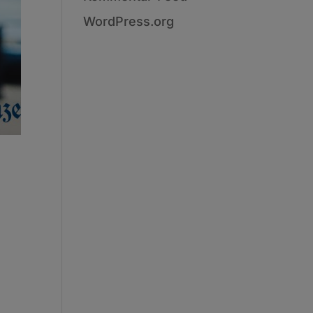
WordPress.org