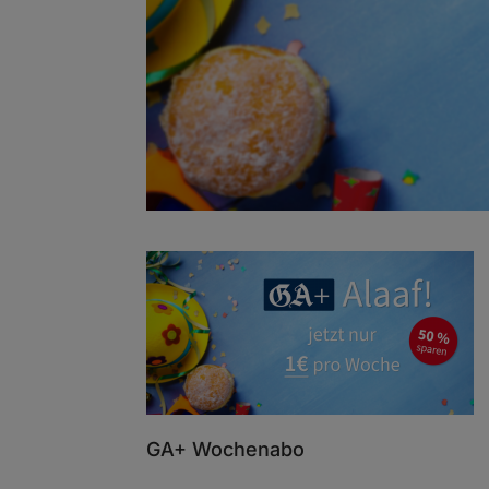
GA+ Wochenabo