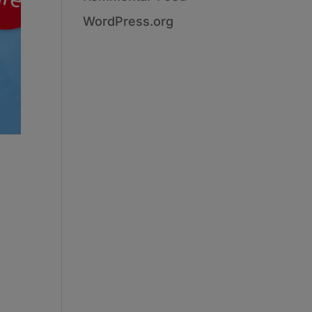
WordPress.org