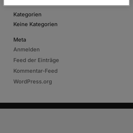
Kategorien
Keine Kategorien
Meta
Anmelden
Feed der Einträge
Kommentar-Feed
WordPress.org