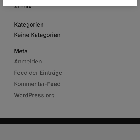
Archiv
Kategorien
Keine Kategorien
Meta
Anmelden
Feed der Einträge
Kommentar-Feed
WordPress.org