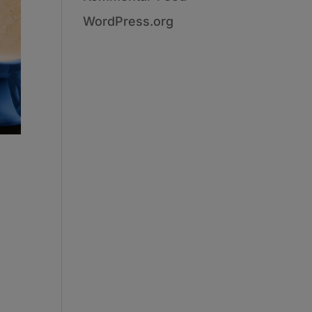
WordPress.org