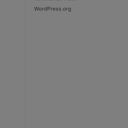
WordPress.org