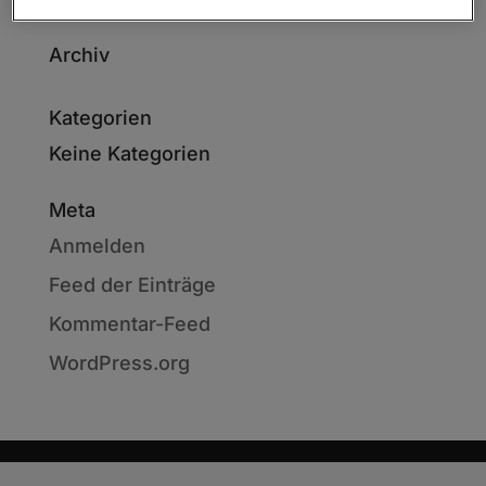
Archiv
Kategorien
Keine Kategorien
Meta
Anmelden
Feed der Einträge
Kommentar-Feed
WordPress.org