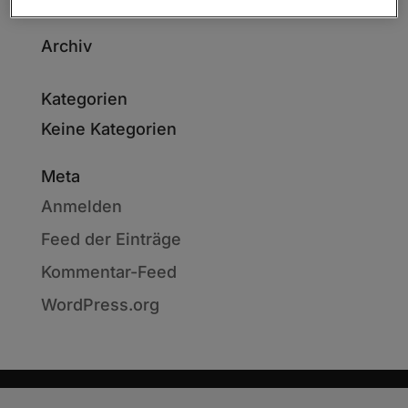
Archiv
Kategorien
Keine Kategorien
Meta
Anmelden
Feed der Einträge
Kommentar-Feed
WordPress.org