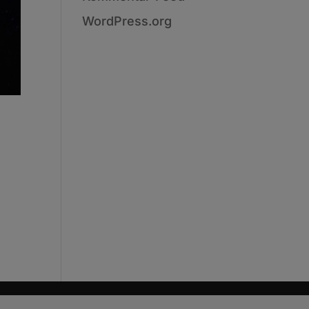
WordPress.org