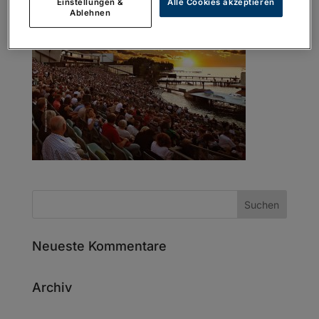
Einstellungen &
Alle Cookies akzeptieren
Ablehnen
Neueste Kommentare
Archiv