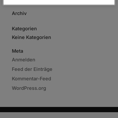
Archiv
Kategorien
Keine Kategorien
Meta
Anmelden
Feed der Einträge
Kommentar-Feed
WordPress.org