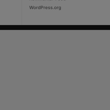
WordPress.org