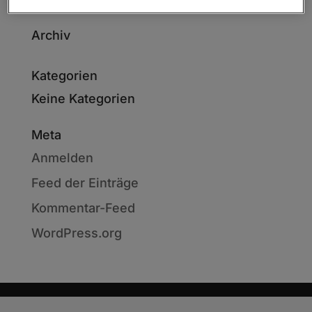
Archiv
Kategorien
Keine Kategorien
Meta
Anmelden
Feed der Einträge
Kommentar-Feed
WordPress.org