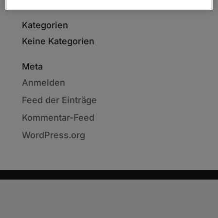
Kategorien
Keine Kategorien
Meta
Anmelden
Feed der Einträge
Kommentar-Feed
WordPress.org