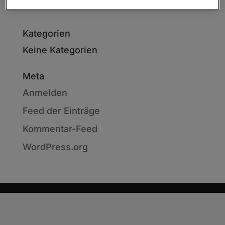
Archiv
Kategorien
Keine Kategorien
Meta
Anmelden
Feed der Einträge
Kommentar-Feed
WordPress.org