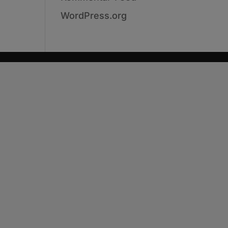
WordPress.org