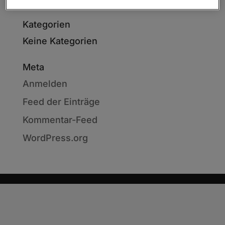
Kategorien
Keine Kategorien
Meta
Anmelden
Feed der Einträge
Kommentar-Feed
WordPress.org