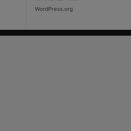
WordPress.org