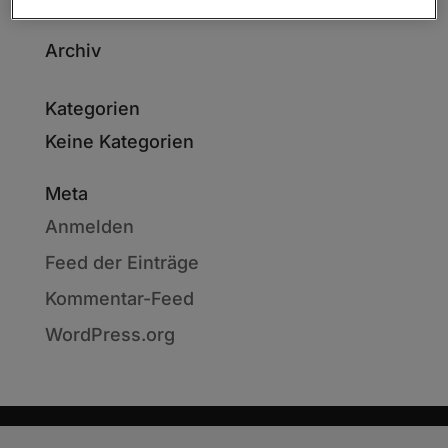
Archiv
Kategorien
Keine Kategorien
Meta
Anmelden
Feed der Einträge
Kommentar-Feed
WordPress.org