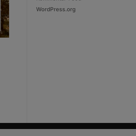
WordPress.org