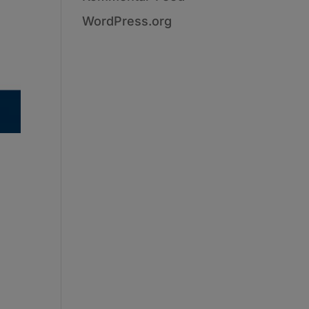
WordPress.org