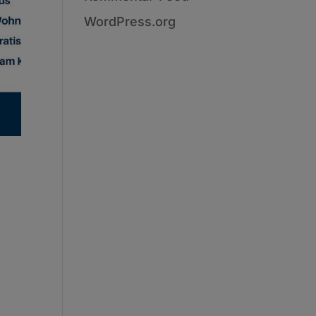
WordPress.org