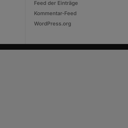
Feed der Einträge
Kommentar-Feed
WordPress.org