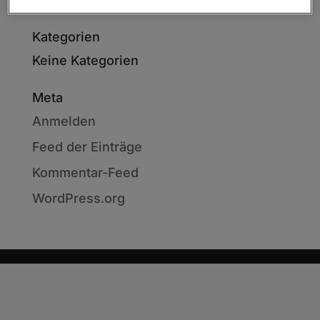
Kategorien
Keine Kategorien
Meta
Anmelden
Feed der Einträge
Kommentar-Feed
WordPress.org