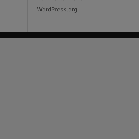
WordPress.org